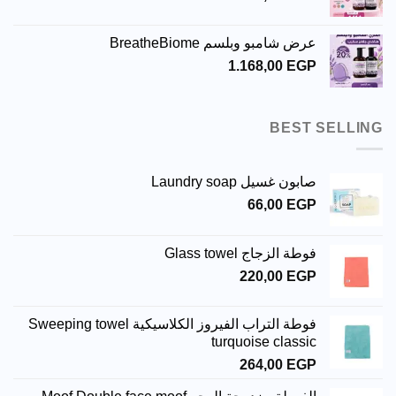
عرض شامبو وبلسم BreatheBiome
1.168,00
EGP
BEST SELLING
صابون غسيل Laundry soap
66,00
EGP
فوطة الزجاج Glass towel
220,00
EGP
فوطة التراب الفيروز الكلاسيكية Sweeping towel
turquoise classic
264,00
EGP