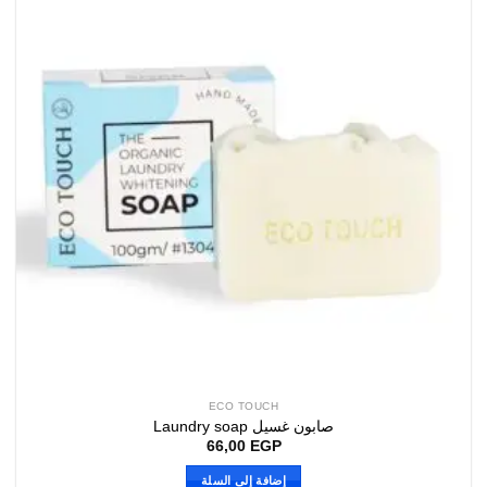
ECO TOUCH
صابون غسيل Laundry soap
66,00
EGP
إضافة إلى السلة