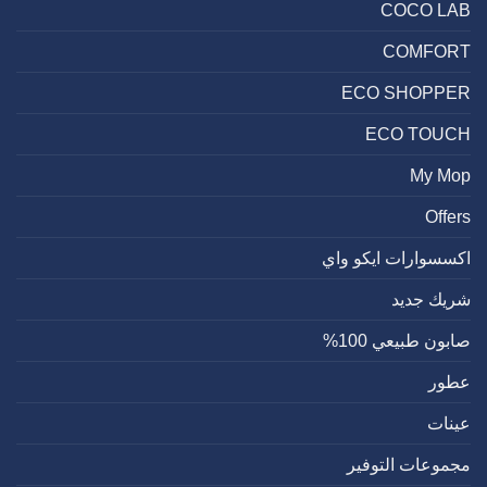
COCO LAB
COMFORT
ECO SHOPPER
ECO TOUCH
My Mop
Offers
اكسسوارات ايكو واي
شريك جديد
صابون طبيعي 100%
عطور
عينات
مجموعات التوفير