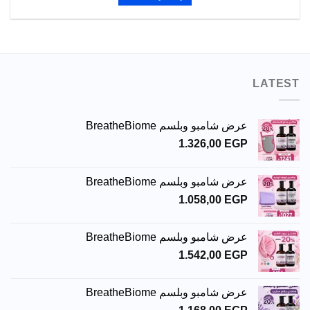
LATEST
عرض شامبو وبلسم BreatheBiome
1.326,00
EGP
عرض شامبو وبلسم BreatheBiome
1.058,00
EGP
عرض شامبو وبلسم BreatheBiome
1.542,00
EGP
عرض شامبو وبلسم BreatheBiome