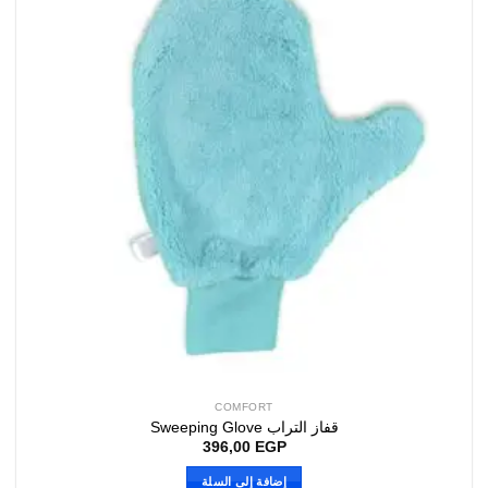
COMFORT
قفاز التراب Sweeping Glove
396,00
EGP
إضافة إلى السلة