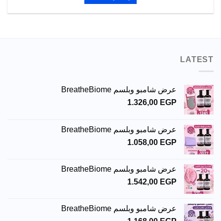
LATEST
عرض شامبو وبلسم BreatheBiome
1.326,00
EGP
عرض شامبو وبلسم BreatheBiome
1.058,00
EGP
عرض شامبو وبلسم BreatheBiome
1.542,00
EGP
عرض شامبو وبلسم BreatheBiome