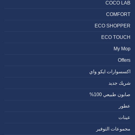
COCO LAB
COMFORT
ECO SHOPPER
ECO TOUCH
My Mop
Offers
اكسسوارات ايكو واي
شريك جديد
صابون طبيعي 100%
عطور
عينات
مجموعات التوفير