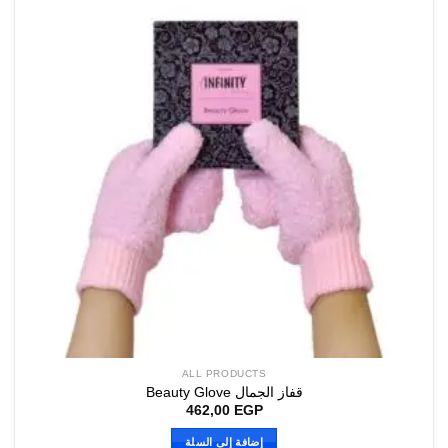
ALL PRODUCTS
قفاز الجمال Beauty Glove
462,00
EGP
إضافة إلى السلة