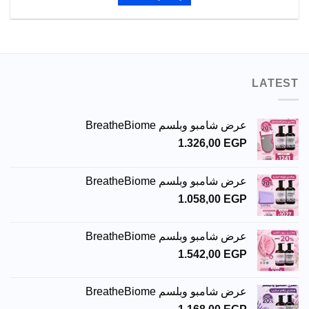
LATEST
عرض شامبو وبلسم BreatheBiome
1.326,00
EGP
عرض شامبو وبلسم BreatheBiome
1.058,00
EGP
عرض شامبو وبلسم BreatheBiome
1.542,00
EGP
عرض شامبو وبلسم BreatheBiome