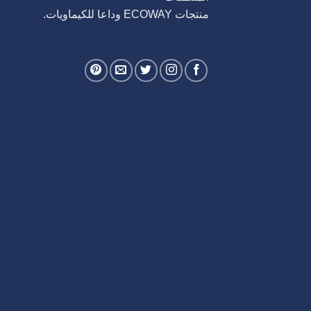
منتجات ECOWAY وداعا للكيماويات.