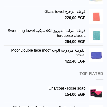
فوطة الزجاج Glass towel
220,00
EGP
فوطة التراب الفيروز الكلاسيكية Sweeping towel
turquoise classic
264,00
EGP
الفوطة مزدوجة الوجه Moof Double face moof
towel
422,40
EGP
TOP RATED
Charcoal - Rose soap
154,00
EGP