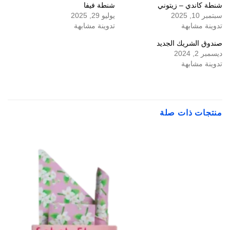
شنطة كاندي – زيتوني
شنطة فيفا
سبتمبر 10, 2025
يوليو 29, 2025
تدوينة مشابهة
تدوينة مشابهة
صندوق الشريك الجديد
ديسمبر 2, 2024
تدوينة مشابهة
منتجات ذات صلة