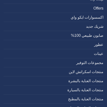
Offers
اكسسوارات ايكو واي
شريك جديد
صابون طبيعي 100%
عطور
عينات
مجموعات التوفير
منتجات اسكراتش لاين
منتجات العناية بالبشرة
منتجات العناية بالسيارة
منتجات العناية بالمطبخ