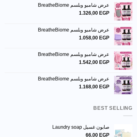
عرض شامبو وبلسم BreatheBiome
1.326,00
EGP
عرض شامبو وبلسم BreatheBiome
1.058,00
EGP
عرض شامبو وبلسم BreatheBiome
1.542,00
EGP
عرض شامبو وبلسم BreatheBiome
1.168,00
EGP
BEST SELLING
صابون غسيل Laundry soap
66,00
EGP