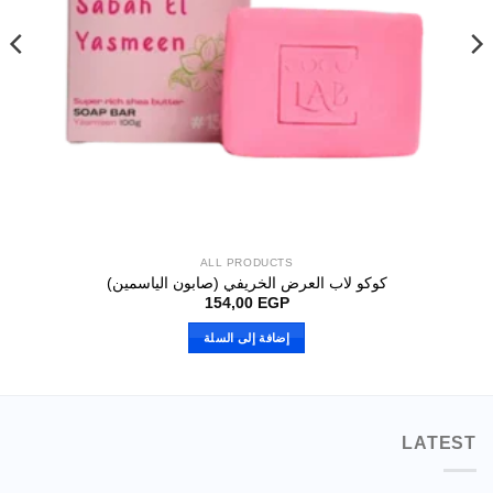
ALL PRODUCTS
كوكو لاب العرض الخريفي (صابون الياسمين)
154,00
EGP
إضافة إلى السلة
LATEST