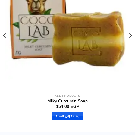
ALL PRODUCTS
Milky Curcumin Soap
154,00
EGP
إضافة إلى السلة