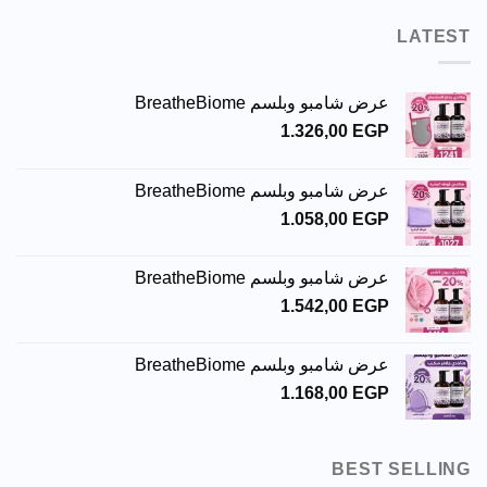
LATEST
عرض شامبو وبلسم BreatheBiome
1.326,00
EGP
عرض شامبو وبلسم BreatheBiome
1.058,00
EGP
عرض شامبو وبلسم BreatheBiome
1.542,00
EGP
عرض شامبو وبلسم BreatheBiome
1.168,00
EGP
BEST SELLING