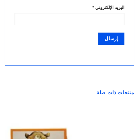
البريد الإلكتروني
*
منتجات ذات صلة