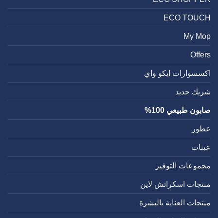
ECO TOUCH
My Mop
Offers
اكسسوارات ايكو واي
شريك جديد
صابون طبيعي 100%
عطور
عينات
مجموعات التوفير
منتجات اسكراتش لاين
منتجات العناية بالبشرة