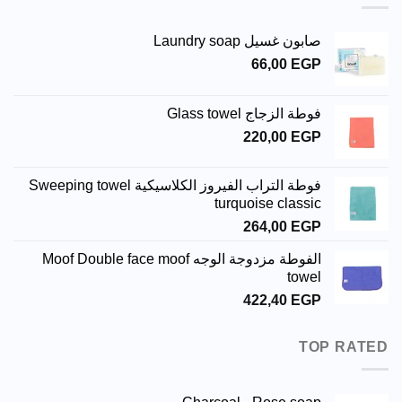
صابون غسيل Laundry soap
66,00
EGP
فوطة الزجاج Glass towel
220,00
EGP
فوطة التراب الفيروز الكلاسيكية Sweeping towel
turquoise classic
264,00
EGP
الفوطة مزدوجة الوجه Moof Double face moof
towel
422,40
EGP
TOP RATED