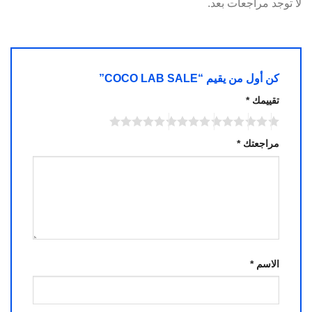
لا توجد مراجعات بعد.
كن أول من يقيم “COCO LAB SALE”
تقييمك
*
مراجعتك
*
الاسم
*