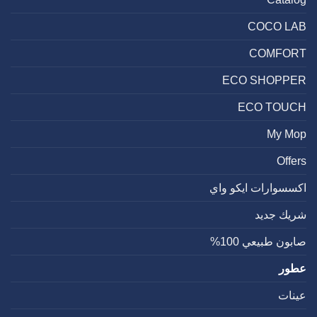
COCO LAB
COMFORT
ECO SHOPPER
ECO TOUCH
My Mop
Offers
اكسسوارات ايكو واي
شريك جديد
صابون طبيعي 100%
عطور
عينات