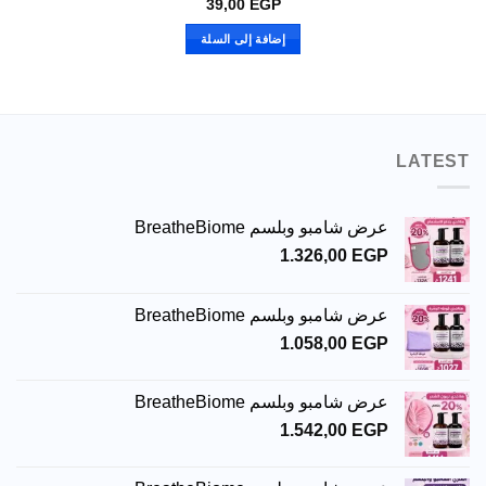
39,00
EGP
إضافة إلى السلة
LATEST
عرض شامبو وبلسم BreatheBiome
1.326,00
EGP
عرض شامبو وبلسم BreatheBiome
1.058,00
EGP
عرض شامبو وبلسم BreatheBiome
1.542,00
EGP