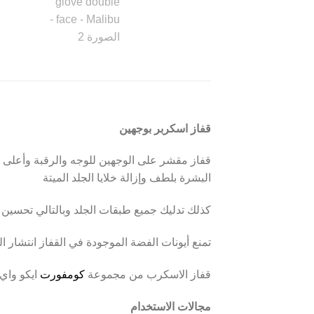
قفاز اسكربر بوجهين
قفاز مقشر على الوجهين للوجه والرقبة وأعلى 
البشرة بلطف وإزالة خلايا الجلد الميتة
كذلك تدليك جميع طبقات الجلد وبالتالي تحسين تغ
تمنع أيونات الفضة الموجودة في القفاز انتشار الب
قفاز الاسكرب من مجموعة
كومفورت
ايكو واي
مجالات الاستخدام