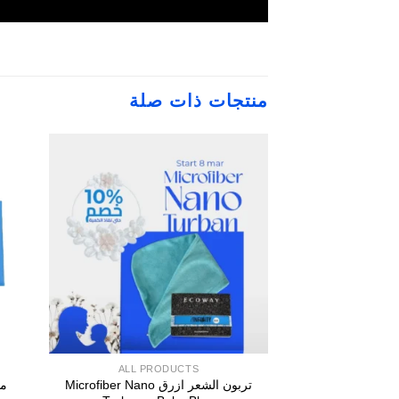
منتجات ذات صلة
ALL PRODUCTS
تربون الشعر ازرق Microfiber Nano