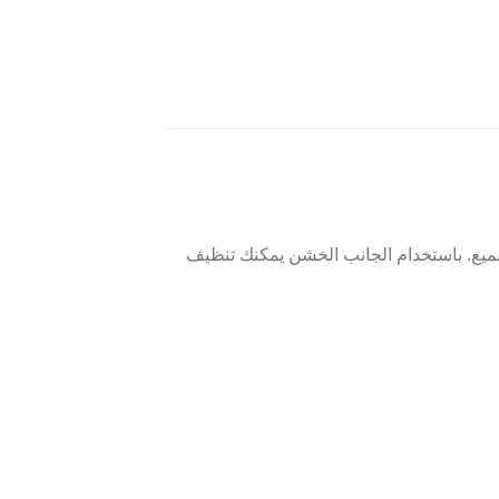
لميع. باستخدام الجانب الخشن يمكنك تنظيف